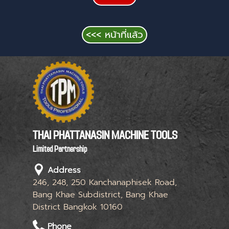
<<< หน้าที่แล้ว
THAI PHATTANASIN MACHINE TOOLS
Limited Partnership
Address
246, 248, 250 Kanchanaphisek Road,
Bang Khae Subdistrict, Bang Khae
District Bangkok 10160
Phone