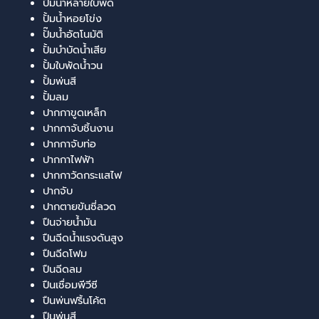
ปั๊มน้ำหลายใบพัด
ปั้มน้ำหอยโข่ง
ปั๊มน้ำอัตโนมัติ
ปั้มบำบัดน้ำเสีย
ปั้มใบพัดน้ำวน
ปั้มพ่นสี
ปั้มลม
ปากกาขูดเหล็ก
ปากกาจับชิ้นงาน
ปากกาจับท่อ
ปากกาไฟฟ้า
ปากกาวัดกระแสไฟ
ปากจับ
ปากตายขันซี่ลวด
ปืนจ่ายน้ำมัน
ปืนฉีดน้ำแรงดันสูง
ปืนฉีดโฟม
ปืนฉีดลม
ปืนเชื่อมพีวีซี
ปืนพ่นฟริ้นโค้ต
ปืนพ่นสี