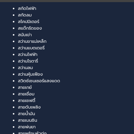
สกัดไฟฟ้า
สกัดลม
สโคปมิเตอร์
สแต๊กรัดของ
สนับเข่า
สว่านขาแม่เหล็ก
สว่านแบตเตอรี่
สว่านไฟฟ้า
สว่านโรตารี่
สว่านลม
สว่านหุ้มเฟือง
สวิตซ์เซนเซอร์แสงแดด
สายเกย์
สายเชื่อม
สายเซฟตี้
สายดับเพลิง
สายน้ำมัน
สายเบนซิน
สายพ่นยา
สายพร้อมหัวต่อ