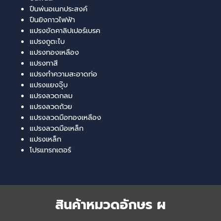
ปืนพ่นอเนกประสงค์
ปืนยิงกาวไฟฟ้า
แปรงขัดคาลิปเปอร์
เบรค
แปรงถูตะไบ
แปรงทองเหลือง
แปรงทาสี
แปรงทำความสะอาดท่อ
แปรงแยงจุ๊บ
แปรงลวดกลม
แปรงลวดถ้วย
แปรงลวดมือทองเหลือง
แปรงลวดมือเหล็ก
แปรงเหล็ก
โปรแทรกเตอร์
สินค้าหมวดอักษร ผ