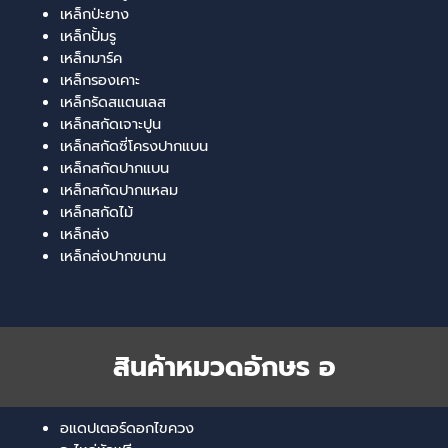
เหล็กป่ะยาง
เหล็กปั้มรู
เหล็กมาร์ค
เหล็กรองเคาะ
เหล็กรัดสแตนเลส
เหล็กสกัดเจาะปูน
เหล็กสกัดซี่โครงปากแบน
เหล็กสกัดปากแบน
เหล็กสกัดปากแหลม
เหล็กสกัดไม้
เหล็กส่ง
เหล็กส่งปากขนาน
สินค้าหมวดอักษร อ
อแดปเตอร์ดอกไขควง