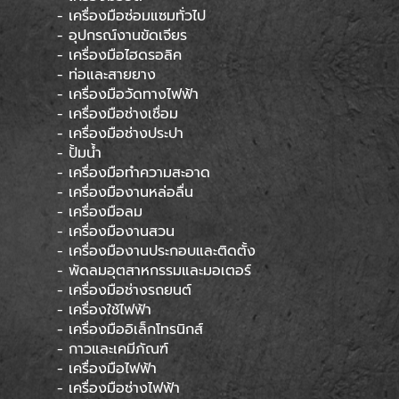
- เครื่องมือซ่อมแซมทั่วไป
- อุปกรณ์งานขัดเจียร
- เครื่องมือไฮดรอลิค
- ท่อและสายยาง
- เครื่องมือวัดทางไฟฟ้า
- เครื่องมือช่างเชื่อม
- เครื่องมือช่างประปา
- ปั้มน้ำ
- เครื่องมือทำความสะอาด
- เครื่องมืองานหล่อลื่น
- เครื่องมือลม
- เครื่องมืองานสวน
- เครื่องมืองานประกอบและติดตั้ง
- พัดลมอุตสาหกรรมและมอเตอร์
- เครื่องมือช่างรถยนต์
- เครื่องใช้ไฟฟ้า
- เครื่องมืออิเล็กโทรนิกส์
- กาวและเคมีภัณฑ์
- เครื่องมือไฟฟ้า
- เครื่องมือช่างไฟฟ้า