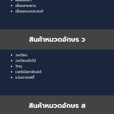
เลื่อยลันด
า
เลื่อยสายพาน
เลื่อยอเนกประสงค์
สินค้าหมวดอักษร ว
วงเวียน
วงเวียนตัดไม้
วิทยุ
เวอร์เนียคาลิเปอร์
แว่นตาเซฟตี้
สินค้าหมวดอักษร ส