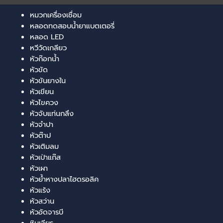
หมวกเครื่องเชื่อม
หลอดทดสอบน้ำยาแบตเตอรี่
หลอด LED
หวีวัดเกลียว
หัวก๊อกน้ำ
หัวขัด
หัวขันยางใน
หัวเขียน
หัวไขควง
หัวจับแท่นกลึง
หัวจำปา
หัวต๊าป
หัวเติมลม
หัวเป่าแก๊ส
หัวเผา
หัวย้ำหางปลาไฮดรอลิค
หัวแร้ง
หัวสว่าน
หัวอัดจารบี