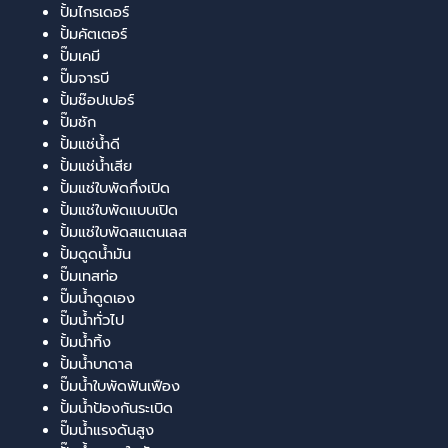
ปั้มไกรเดอร์
ปั้มคัตเตอร์
ปั๊มเคมี
ปั๊มจารบี
ปั้มช๊อปเปอร์
ปั๊มชัก
ปั้มแช่
น้ำดี
ปั้มแช่น้ำเสีย
ปั้มแช่ใบพัดกึ่งเปิด
ปั้มแช่ใบพัดแบบเปิด
ปั้มแช่ใบพัดสแตนเลส
ปั้มดูดน้ำมัน
ปั๊มเทสท่อ
ปั๊มน้ำดูดเอง
ปั๊มน้ำทั่วไป
ปั้มน้ำทิ้ง
ปั้มน้ำบาดาล
ปั๊มน้ำใบพัดฟันเฟือง
ปั้มน้ำป้องกันระเบิด
ปั๊มน้ำแรงดันสูง