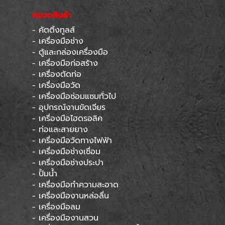
หยุดทุกเสาร์สุดท้ายของเดือน
หมวดสินค้า
- คัตติ้งทูลส์
Skip menu
- เครื่องมือช่าง
- ตู้และกล่องเครื่องมือ
- เครื่องมือก่อสร้าง
- เครื่องตัดท่อ
- เครื่องมือวัด
- เครื่องมือซ่อมแซมทั่วไป
- อุปกรณ์งานขัดเจียร
- เครื่องมือไฮดรอลิค
- ท่อและสายยาง
- เครื่องมือวัดทางไฟฟ้า
- เครื่องมือช่างเชื่อม
- เครื่องมือช่างประปา
- ปั้มน้ำ
- เครื่องมือทำความสะอาด
- เครื่องมืองานหล่อลื่น
- เครื่องมือลม
- เครื่องมืองานสวน