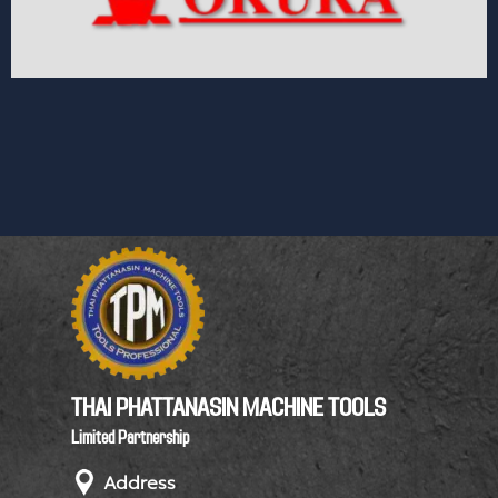
THAI PHATTANASIN MACHINE TOOLS
Limited Partnership
Address