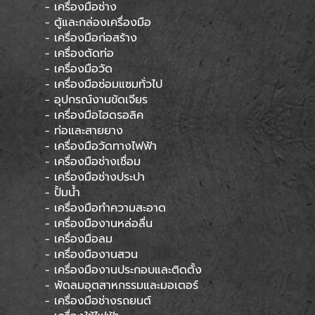
- เครื่องมือช่าง
- ตู้และกล่องเครื่องมือ
- เครื่องมือก่อสร้าง
- เครื่องตัดท่อ
- เครื่องมือวัด
- เครื่องมือซ่อมแซมทั่วไป
- อุปกรณ์งานขัดเจียร
- เครื่องมือไฮดรอลิค
- ท่อและสายยาง
- เครื่องมือวัดทางไฟฟ้า
- เครื่องมือช่างเชื่อม
- เครื่องมือช่างประปา
- ปั้มน้ำ
- เครื่องมือทำความสะอาด
- เครื่องมืองานหล่อลื่น
- เครื่องมือลม
- เครื่องมืองานสวน
- เครื่องมืองานประกอบและติดตั้ง
- พัดลมอุตสาหกรรมและมอเตอร์
- เครื่องมือช่างรถยนต์