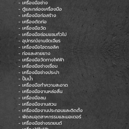
- เครื่องมือช่าง
- ตู้และกล่องเครื่องมือ
- เครื่องมือก่อสร้าง
- เครื่องตัดท่อ
- เครื่องมือวัด
- เครื่องมือซ่อมแซมทั่วไป
- อุปกรณ์งานขัดเจียร
- เครื่องมือไฮดรอลิค
- ท่อและสายยาง
- เครื่องมือวัดทางไฟฟ้า
- เครื่องมือช่างเชื่อม
- เครื่องมือช่างประปา
- ปั้มน้ำ
- เครื่องมือทำความสะอาด
- เครื่องมืองานหล่อลื่น
- เครื่องมือลม
- เครื่องมืองานสวน
- เครื่องมืองานประกอบและติดตั้ง
- พัดลมอุตสาหกรรมและมอเตอร์
- เครื่องมือช่างรถยนต์