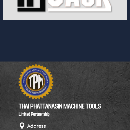
THAI PHATTANASIN MACHINE TOOLS
Limited Partnership
Address