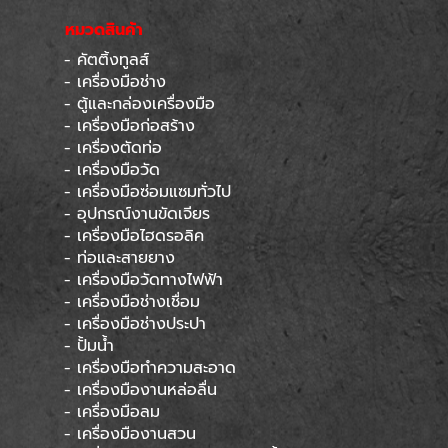
หยุดทุกเสาร์สุดท้ายของเดือน
หมวดสินค้า
- คัตติ้งทูลส์
Skip menu
- เครื่องมือช่าง
- ตู้และกล่องเครื่องมือ
- เครื่องมือก่อสร้าง
- เครื่องตัดท่อ
- เครื่องมือวัด
- เครื่องมือซ่อมแซมทั่วไป
- อุปกรณ์งานขัดเจียร
- เครื่องมือไฮดรอลิค
- ท่อและสายยาง
- เครื่องมือวัดทางไฟฟ้า
- เครื่องมือช่างเชื่อม
- เครื่องมือช่างประปา
- ปั้มน้ำ
- เครื่องมือทำความสะอาด
- เครื่องมืองานหล่อลื่น
- เครื่องมือลม
- เครื่องมืองานสวน