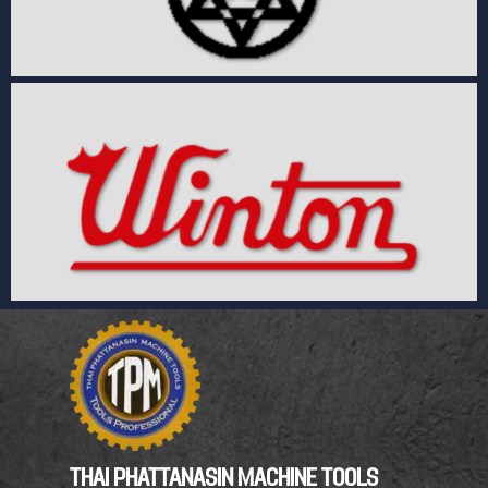
THAI PHATTANASIN MACHINE TOOLS