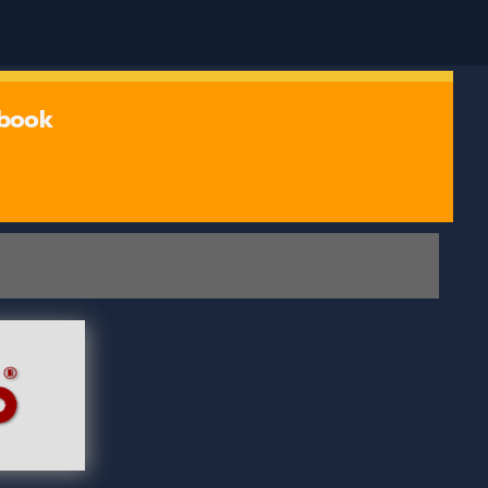
ebook