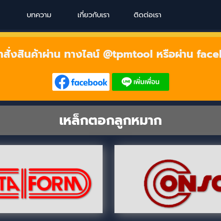
Skip menu
บทความ
เกี่ยวกับเรา
ติดต่อเรา
าสั่งสินค้าผ่าน ทางไลน์ @tpmtool หรือผ่าน fac
เหล็กตอกลูกหมาก