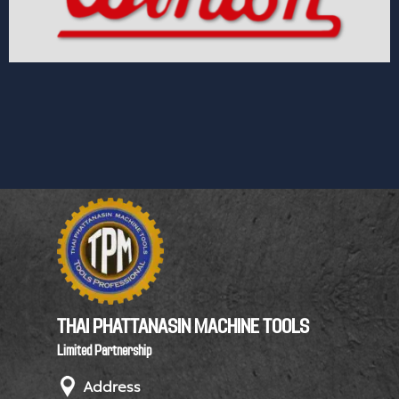
THAI PHATTANASIN MACHINE TOOLS
Limited Partnership
Address