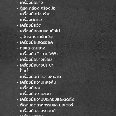
- เครื่องมือช่าง
- ตู้และกล่องเครื่องมือ
- เครื่องมือก่อสร้าง
- เครื่องตัดท่อ
- เครื่องมือวัด
- เครื่องมือซ่อมแซมทั่วไป
- อุปกรณ์งานขัดเจียร
- เครื่องมือไฮดรอลิค
- ท่อและสายยาง
- เครื่องมือวัดทางไฟฟ้า
- เครื่องมือช่างเชื่อม
- เครื่องมือช่างประปา
- ปั้มน้ำ
- เครื่องมือทำความสะอาด
- เครื่องมืองานหล่อลื่น
- เครื่องมือลม
- เครื่องมืองานสวน
- เครื่องมืองานประกอบและติดตั้ง
- พัดลมอุตสาหกรรมและมอเตอร์
- เครื่องมือช่างรถยนต์