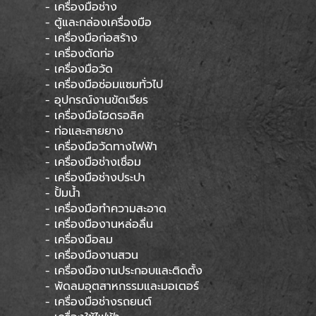
- เครื่องมือช่าง
- ตู้และกล่องเครื่องมือ
- เครื่องมือก่อสร้าง
- เครื่องตัดท่อ
- เครื่องมือวัด
- เครื่องมือซ่อมแซมทั่วไป
- อุปกรณ์งานขัดเจียร
- เครื่องมือไฮดรอลิค
- ท่อและสายยาง
- เครื่องมือวัดทางไฟฟ้า
- เครื่องมือช่างเชื่อม
- เครื่องมือช่างประปา
- ปั้มน้ำ
- เครื่องมือทำความสะอาด
- เครื่องมืองานหล่อลื่น
- เครื่องมือลม
- เครื่องมืองานสวน
- เครื่องมืองานประกอบและติดตั้ง
- พัดลมอุตสาหกรรมและมอเตอร์
- เครื่องมือช่างรถยนต์