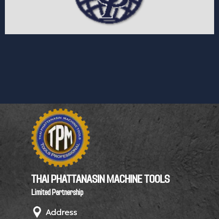
THAI PHATTANASIN MACHINE TOOLS
Limited Partnership
Address