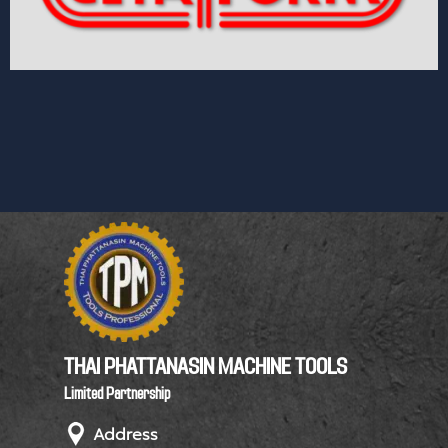
THAI PHATTANASIN MACHINE TOOLS
Limited Partnership
Address