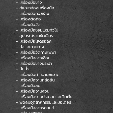
- เครื่องมือช่าง
- ตู้และกล่องเครื่องมือ
- เครื่องมือก่อสร้าง
- เครื่องตัดท่อ
- เครื่องมือวัด
- เครื่องมือซ่อมแซมทั่วไป
- อุปกรณ์งานขัดเจียร
- เครื่องมือไฮดรอลิค
- ท่อและสายยาง
- เครื่องมือวัดทางไฟฟ้า
- เครื่องมือช่างเชื่อม
- เครื่องมือช่างประปา
- ปั้มน้ำ
- เครื่องมือทำความสะอาด
- เครื่องมืองานหล่อลื่น
- เครื่องมือลม
- เครื่องมืองานสวน
- เครื่องมืองานประกอบและติดตั้ง
- พัดลมอุตสาหกรรมและมอเตอร์
- เครื่องมือช่างรถยนต์