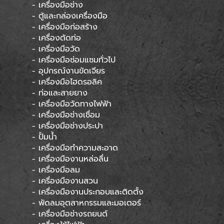
- เครื่องมือช่าง
- ตู้และกล่องเครื่องมือ
- เครื่องมือก่อสร้าง
- เครื่องตัดท่อ
- เครื่องมือวัด
- เครื่องมือซ่อมแซมทั่วไป
- อุปกรณ์งานขัดเจียร
- เครื่องมือไฮดรอลิค
- ท่อและสายยาง
- เครื่องมือวัดทางไฟฟ้า
- เครื่องมือช่างเชื่อม
- เครื่องมือช่างประปา
- ปั้มน้ำ
- เครื่องมือทำความสะอาด
- เครื่องมืองานหล่อลื่น
- เครื่องมือลม
- เครื่องมืองานสวน
- เครื่องมืองานประกอบและติดตั้ง
- พัดลมอุตสาหกรรมและมอเตอร์
- เครื่องมือช่างรถยนต์