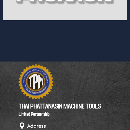
THAI PHATTANASIN MACHINE TOOLS
Limited Partnership
Address