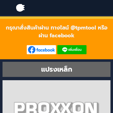
Go to content
Skip menu
Skip menu
กรุณาสั่งสินค้าผ่าน ทางไลน์ @tpmtool หรือ
ผ่าน facebook
แปรงเหล็ก