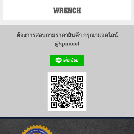
ต้องการสอบถามราคาสินค้า กรุณาแอดไลน์
@tpmtool