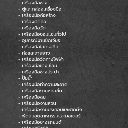
- เครื่องมือช่าง
- ตู้และกล่องเครื่องมือ
- เครื่องมือก่อสร้าง
- เครื่องตัดท่อ
- เครื่องมือวัด
- เครื่องมือซ่อมแซมทั่วไป
- อุปกรณ์งานขัดเจียร
- เครื่องมือไฮดรอลิค
- ท่อและสายยาง
- เครื่องมือวัดทางไฟฟ้า
- เครื่องมือช่างเชื่อม
- เครื่องมือช่างประปา
- ปั้มน้ำ
- เครื่องมือทำความสะอาด
- เครื่องมืองานหล่อลื่น
- เครื่องมือลม
- เครื่องมืองานสวน
- เครื่องมืองานประกอบและติดตั้ง
- พัดลมอุตสาหกรรมและมอเตอร์
- เครื่องมือช่างรถยนต์