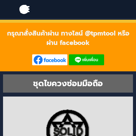
Go to content
Skip menu
Skip menu
กรุณาสั่งสินค้าผ่าน ทางไลน์ @tpmtool หรือ
ผ่าน facebook
ชุดไขควงซ่อมมือถือ