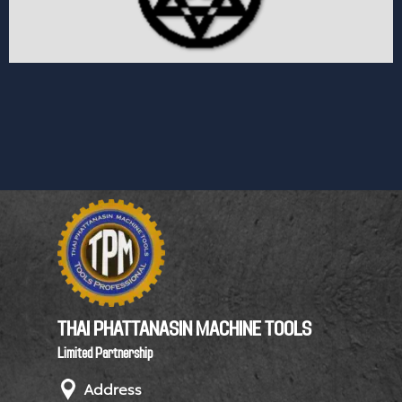
THAI PHATTANASIN MACHINE TOOLS
Limited Partnership
Address