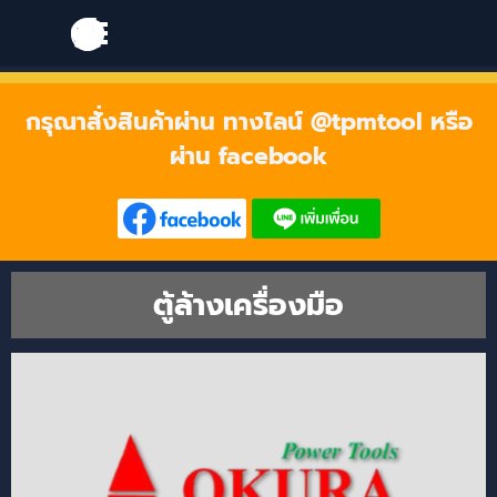
Go to content
Skip menu
Skip menu
กรุณาสั่งสินค้าผ่าน ทางไลน์ @tpmtool หรือ
ผ่าน facebook
ตู้ล้างเครื่องมือ