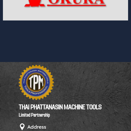
THAI PHATTANASIN MACHINE TOOLS
Limited Partnership
Address