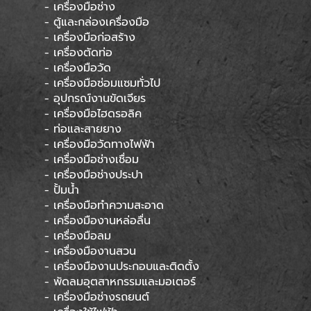
- เครื่องมือช่าง
- ตู้และกล่องเครื่องมือ
- เครื่องมือก่อสร้าง
- เครื่องตัดท่อ
- เครื่องมือวัด
- เครื่องมือซ่อมแซมทั่วไป
- อุปกรณ์งานขัดเจียร
- เครื่องมือไฮดรอลิค
- ท่อและสายยาง
- เครื่องมือวัดทางไฟฟ้า
- เครื่องมือช่างเชื่อม
- เครื่องมือช่างประปา
- ปั้มน้ำ
- เครื่องมือทำความสะอาด
- เครื่องมืองานหล่อลื่น
- เครื่องมือลม
- เครื่องมืองานสวน
- เครื่องมืองานประกอบและติดตั้ง
- พัดลมอุตสาหกรรมและมอเตอร์
- เครื่องมือช่างรถยนต์