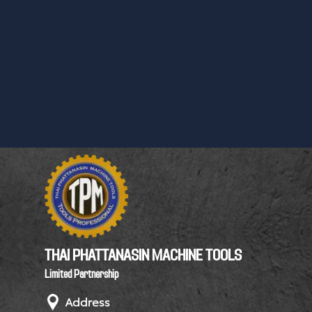
THAI PHATTANASIN MACHINE TOOLS
Limited Partnership
Address