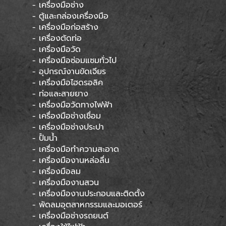
- เครื่องมือช่าง
- ตู้และกล่องเครื่องมือ
- เครื่องมือก่อสร้าง
- เครื่องตัดท่อ
- เครื่องมือวัด
- เครื่องมือซ่อมแซมทั่วไป
- อุปกรณ์งานขัดเจียร
- เครื่องมือไฮดรอลิค
- ท่อและสายยาง
- เครื่องมือวัดทางไฟฟ้า
- เครื่องมือช่างเชื่อม
- เครื่องมือช่างประปา
- ปั้มน้ำ
- เครื่องมือทำความสะอาด
- เครื่องมืองานหล่อลื่น
- เครื่องมือลม
- เครื่องมืองานสวน
- เครื่องมืองานประกอบและติดตั้ง
- พัดลมอุตสาหกรรมและมอเตอร์
- เครื่องมือช่างรถยนต์