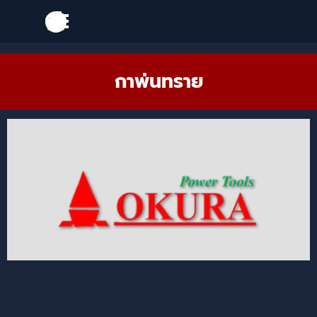
Go to content
Skip menu
Skip menu
กาพ่นทราย