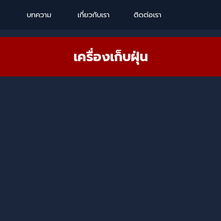
Skip menu
บทความ
เกี่ยวกับเรา
ติดต่อเรา
เครื่องเก็บฝุ่น