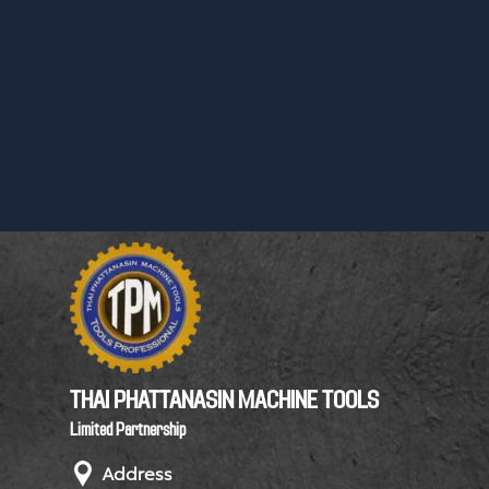
THAI PHATTANASIN MACHINE TOOLS
Limited Partnership
Address