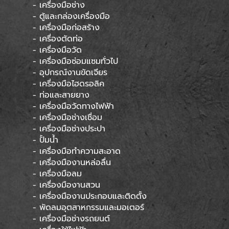
- เครื่องมือช่าง
- ตู้และกล่องเครื่องมือ
- เครื่องมือก่อสร้าง
- เครื่องตัดท่อ
- เครื่องมือวัด
- เครื่องมือซ่อมแซมทั่วไป
- อุปกรณ์งานขัดเจียร
- เครื่องมือไฮดรอลิค
- ท่อและสายยาง
- เครื่องมือวัดทางไฟฟ้า
- เครื่องมือช่างเชื่อม
- เครื่องมือช่างประปา
- ปั้มน้ำ
- เครื่องมือทำความสะอาด
- เครื่องมืองานหล่อลื่น
- เครื่องมือลม
- เครื่องมืองานสวน
- เครื่องมืองานประกอบและติดตั้ง
- พัดลมอุตสาหกรรมและมอเตอร์
- เครื่องมือช่างรถยนต์