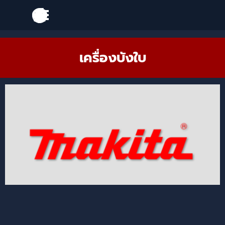
Go to content
Skip menu
Skip menu
เครื่องบังใบ