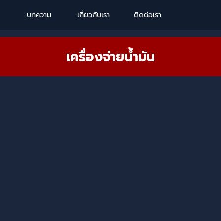
Skip menu
บทความ
เกี่ยวกับเรา
ติดต่อเรา
เครื่องจ่ายน้ำมัน