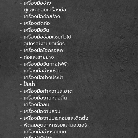
- เครื่องมือช่าง
- ตู้และกล่องเครื่องมือ
- เครื่องมือก่อสร้าง
- เครื่องตัดท่อ
- เครื่องมือวัด
- เครื่องมือซ่อมแซมทั่วไป
- อุปกรณ์งานขัดเจียร
- เครื่องมือไฮดรอลิค
- ท่อและสายยาง
- เครื่องมือวัดทางไฟฟ้า
- เครื่องมือช่างเชื่อม
- เครื่องมือช่างประปา
- ปั้มน้ำ
- เครื่องมือทำความสะอาด
- เครื่องมืองานหล่อลื่น
- เครื่องมือลม
- เครื่องมืองานสวน
- เครื่องมืองานประกอบและติดตั้ง
- พัดลมอุตสาหกรรมและมอเตอร์
- เครื่องมือช่างรถยนต์