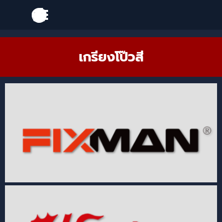
Go to content
Skip menu
Skip menu
เกรียงโป๊วสี