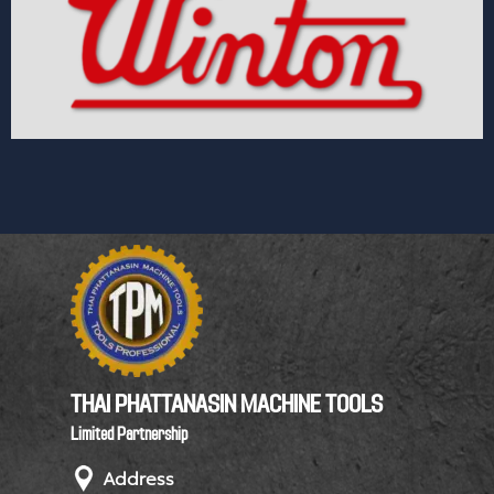
THAI PHATTANASIN MACHINE TOOLS
Limited Partnership
Address