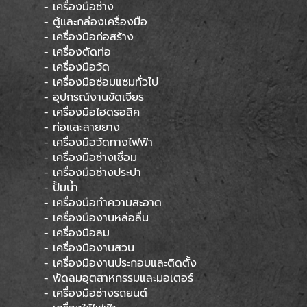
- เครื่องมือช่าง
- ตู้และกล่องเครื่องมือ
- เครื่องมือก่อสร้าง
- เครื่องตัดท่อ
- เครื่องมือวัด
- เครื่องมือซ่อมแซมทั่วไป
- อุปกรณ์งานขัดเจียร
- เครื่องมือไฮดรอลิค
- ท่อและสายยาง
- เครื่องมือวัดทางไฟฟ้า
- เครื่องมือช่างเชื่อม
- เครื่องมือช่างประปา
- ปั้มน้ำ
- เครื่องมือทำความสะอาด
- เครื่องมืองานหล่อลื่น
- เครื่องมือลม
- เครื่องมืองานสวน
- เครื่องมืองานประกอบและติดตั้ง
- พัดลมอุตสาหกรรมและมอเตอร์
- เครื่องมือช่างรถยนต์