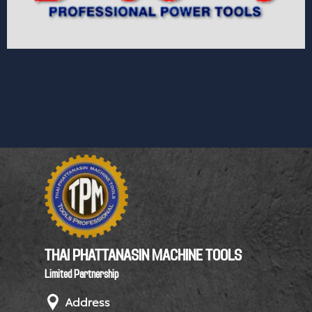
THAI PHATTANASIN MACHINE TOOLS
Limited Partnership
Address