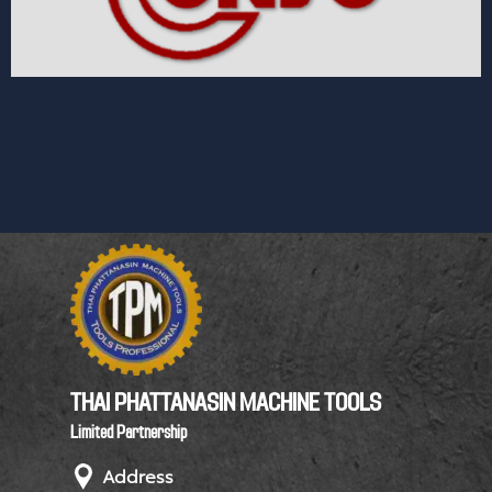
THAI PHATTANASIN MACHINE TOOLS
Limited Partnership
Address