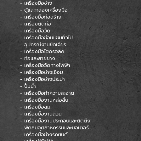
- เครื่องมือช่าง
- ตู้และกล่องเครื่องมือ
- เครื่องมือก่อสร้าง
- เครื่องตัดท่อ
- เครื่องมือวัด
- เครื่องมือซ่อมแซมทั่วไป
- อุปกรณ์งานขัดเจียร
- เครื่องมือไฮดรอลิค
- ท่อและสายยาง
- เครื่องมือวัดทางไฟฟ้า
- เครื่องมือช่างเชื่อม
- เครื่องมือช่างประปา
- ปั้มน้ำ
- เครื่องมือทำความสะอาด
- เครื่องมืองานหล่อลื่น
- เครื่องมือลม
- เครื่องมืองานสวน
- เครื่องมืองานประกอบและติดตั้ง
- พัดลมอุตสาหกรรมและมอเตอร์
- เครื่องมือช่างรถยนต์