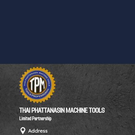
THAI PHATTANASIN MACHINE TOOLS
Limited Partnership
Address