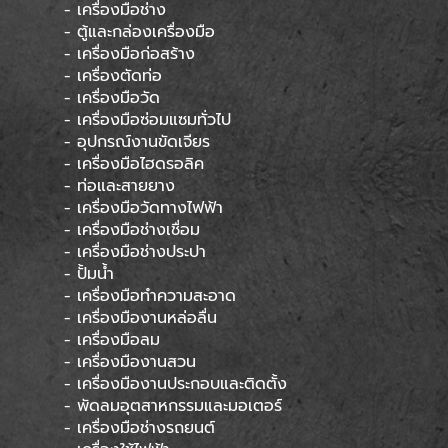
- เครื่องมือช่าง
- ตู้และกล่องเครื่องมือ
- เครื่องมือก่อสร้าง
- เครื่องตัดท่อ
- เครื่องมือวัด
- เครื่องมือซ่อมแซมทั่วไป
- อุปกรณ์งานขัดเจียร
- เครื่องมือไฮดรอลิค
- ท่อและสายยาง
- เครื่องมือวัดทางไฟฟ้า
- เครื่องมือช่างเชื่อม
- เครื่องมือช่างประปา
- ปั้มน้ำ
- เครื่องมือทำความสะอาด
- เครื่องมืองานหล่อลื่น
- เครื่องมือลม
- เครื่องมืองานสวน
- เครื่องมืองานประกอบและติดตั้ง
- พัดลมอุตสาหกรรมและมอเตอร์
- เครื่องมือช่างรถยนต์