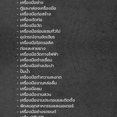
- เครื่องมือช่าง
- ตู้และกล่องเครื่องมือ
- เครื่องมือก่อสร้าง
- เครื่องตัดท่อ
- เครื่องมือวัด
- เครื่องมือซ่อมแซมทั่วไป
- อุปกรณ์งานขัดเจียร
- เครื่องมือไฮดรอลิค
- ท่อและสายยาง
- เครื่องมือวัดทางไฟฟ้า
- เครื่องมือช่างเชื่อม
- เครื่องมือช่างประปา
- ปั้มน้ำ
- เครื่องมือทำความสะอาด
- เครื่องมืองานหล่อลื่น
- เครื่องมือลม
- เครื่องมืองานสวน
- เครื่องมืองานประกอบและติดตั้ง
- พัดลมอุตสาหกรรมและมอเตอร์
- เครื่องมือช่างรถยนต์