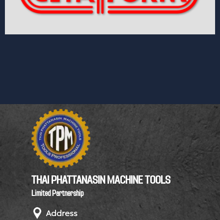
THAI PHATTANASIN MACHINE TOOLS
Limited Partnership
Address