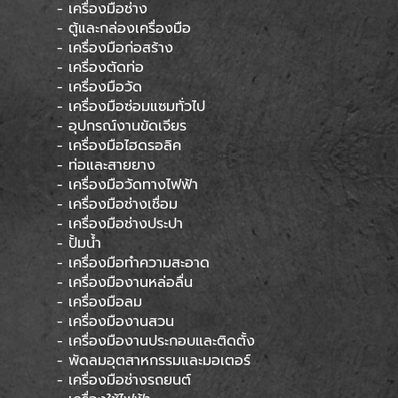
- เครื่องมือช่าง
- ตู้และกล่องเครื่องมือ
- เครื่องมือก่อสร้าง
- เครื่องตัดท่อ
- เครื่องมือวัด
- เครื่องมือซ่อมแซมทั่วไป
- อุปกรณ์งานขัดเจียร
- เครื่องมือไฮดรอลิค
- ท่อและสายยาง
- เครื่องมือวัดทางไฟฟ้า
- เครื่องมือช่างเชื่อม
- เครื่องมือช่างประปา
- ปั้มน้ำ
- เครื่องมือทำความสะอาด
- เครื่องมืองานหล่อลื่น
- เครื่องมือลม
- เครื่องมืองานสวน
- เครื่องมืองานประกอบและติดตั้ง
- พัดลมอุตสาหกรรมและมอเตอร์
- เครื่องมือช่างรถยนต์