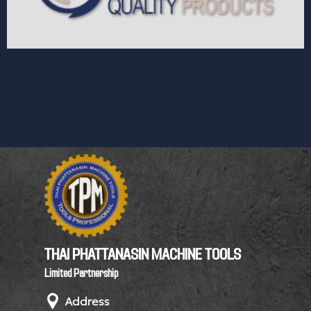
THAI PHATTANASIN MACHINE TOOLS
Limited Partnership
Address