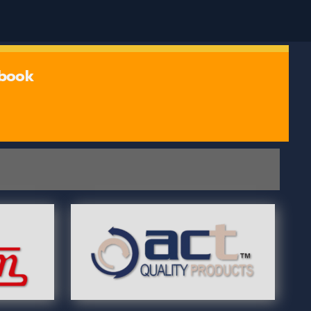
ebook