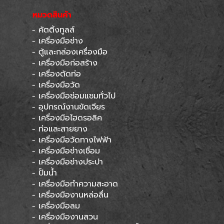
หยุดทุกเสาร์สุดท้ายของเดือน
หมวดสินค้า
- คัตติ้งทูลส์
Skip menu
- เครื่องมือช่าง
- ตู้และกล่องเครื่องมือ
- เครื่องมือก่อสร้าง
- เครื่องตัดท่อ
- เครื่องมือวัด
- เครื่องมือซ่อมแซมทั่วไป
- อุปกรณ์งานขัดเจียร
- เครื่องมือไฮดรอลิค
- ท่อและสายยาง
- เครื่องมือวัดทางไฟฟ้า
- เครื่องมือช่างเชื่อม
- เครื่องมือช่างประปา
- ปั้มน้ำ
- เครื่องมือทำความสะอาด
- เครื่องมืองานหล่อลื่น
- เครื่องมือลม
- เครื่องมืองานสวน