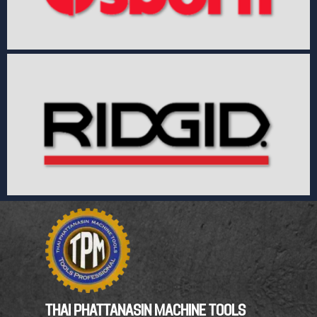
THAI PHATTANASIN MACHINE TOOLS