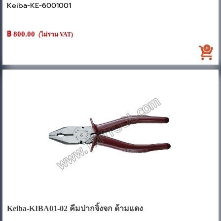
Keiba-KE-6001001
ขนาด : 150mm
฿ 800.00
(ไม่รวม VAT)
ความยาวรวม : 162mm
ความยาวหัวคีม : 32mm
ความกว้างด้าม : 50mm
ความสูงคีม : 10.5mm
ความกว้างหัวคีม : 23.5mm
น้ำหนัก : 190g
ความสามารถในการตัดลวดแข็ง : 1.8mm
ความสามารถในการตัดลวดอ่อน : 2.3mm
Keiba-KIBA01-02 คีมปากจิ้งจก ด้ามแดง