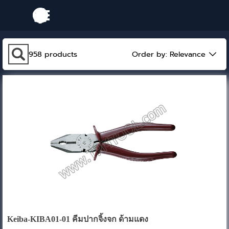
Go to content
Skip menu
Skip search bar
958
products
Order by:
Relevance
Keiba-KIBA01-01 คีมปากจิ้งจก ด้ามแดง