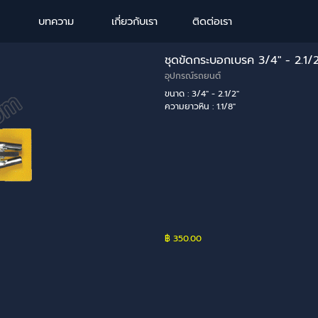
Skip menu
บทความ
เกี่ยวกับเรา
ติดต่อเรา
ชุดขัดกระบอกเบรค 3/4" - 2.1
อุปกรณ์รถยนต์
ขนาด : 3/4" - 2.1/2"
ความยาวหิน : 1.1/8"
฿ 350.00