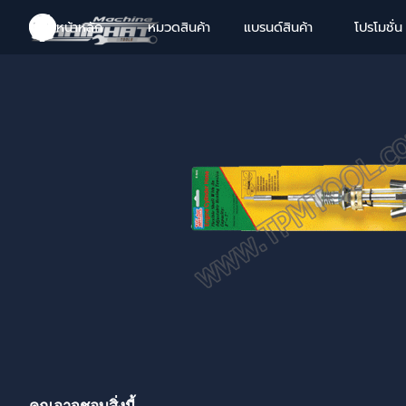
Go to content
หน้าหลัก
หมวดสินค้า
แบรนด์สินค้า
โปรโมชั่น