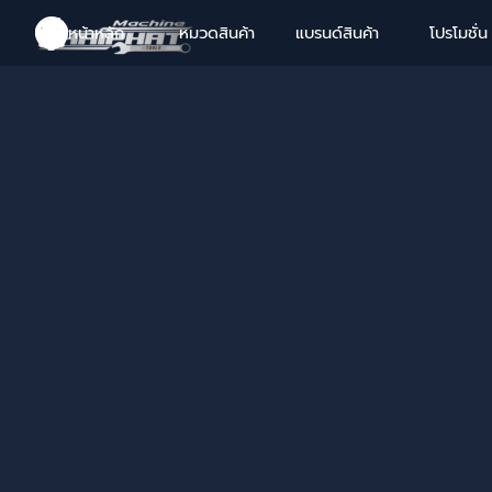
Go to content
หน้าหลัก
หมวดสินค้า
แบรนด์สินค้า
โปรโมชั่น