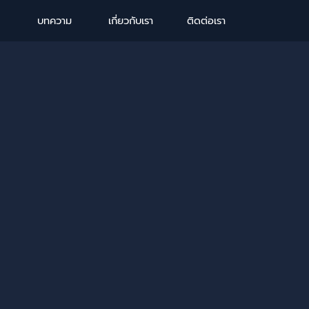
Skip menu
บทความ
เกี่ยวกับเรา
ติดต่อเรา