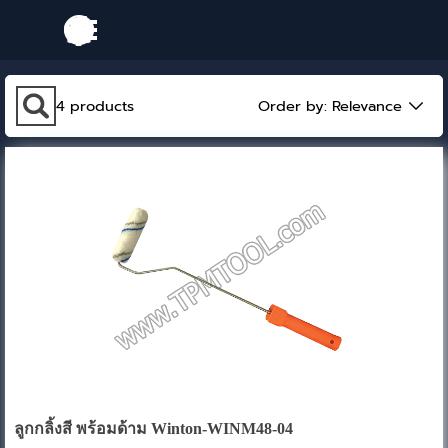
Go to content
Skip menu
Skip search bar
4
products
Order by:
Relevance
ลูกกลิ้งสี พร้อมด้าม Winton-WINM48-04