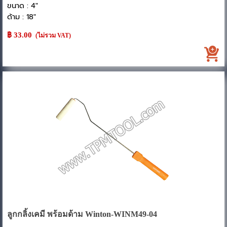
ขนาด : 4"
ด้าม : 18"
฿ 33.00
(ไม่รวม VAT)
ลูกกลิ้งเคมี พร้อมด้าม Winton-WINM49-04